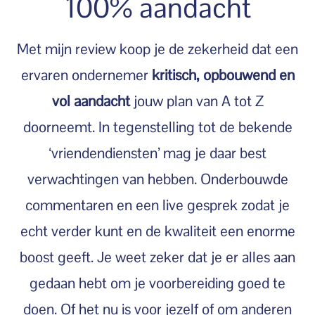
100% aandacht
Met mijn review koop je de zekerheid dat een
ervaren ondernemer
kritisch, opbouwend en
vol aandacht
jouw plan van A tot Z
doorneemt. In tegenstelling tot de bekende
‘vriendendiensten’ mag je daar best
verwachtingen van hebben. Onderbouwde
commentaren en een live gesprek zodat je
echt verder kunt en de kwaliteit een enorme
boost geeft. Je weet zeker dat je er alles aan
gedaan hebt om je voorbereiding goed te
doen. Of het nu is voor jezelf of om anderen