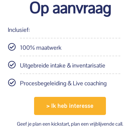
Op aanvraag
Inclusief:
100% maatwerk
Uitgebreide intake & inventarisatie
Procesbegeleiding & Live coaching
> Ik heb interesse
Geef je plan een kickstart, plan een vrijblijvende call.