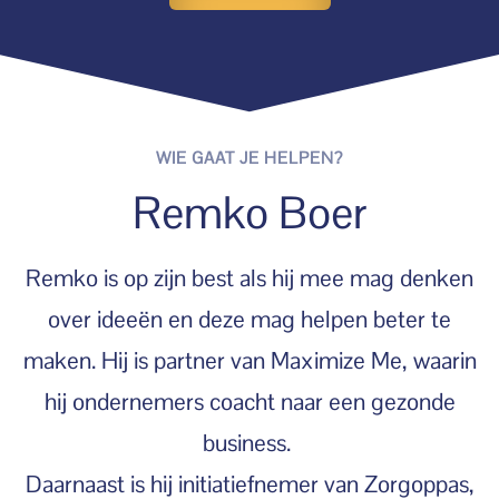
WIE GAAT JE HELPEN?
Remko Boer
Remko is op zijn best als hij mee mag denken
over ideeën en deze mag helpen beter te
maken. Hij is partner van Maximize Me, waarin
hij ondernemers coacht naar een gezonde
business.
Daarnaast is hij initiatiefnemer van Zorgoppas,