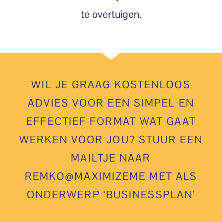
te overtuigen.
WIL JE GRAAG KOSTENLOOS
ADVIES VOOR EEN SIMPEL EN
EFFECTIEF FORMAT WAT GAAT
WERKEN VOOR JOU? STUUR EEN
MAILTJE NAAR
REMKO@MAXIMIZEME MET ALS
ONDERWERP ‘BUSINESSPLAN’