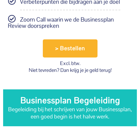
Verbeterpunten die bijdragen aan je doel
Zoom Call waarin we de Businessplan
Review doorspreken
> Bestellen
Excl. btw.
Niet tevreden? Dan krijg je je geld terug!
Businessplan Begeleiding
Begeleiding bij het schrijven van jouw Businessplan,
een goed begin is het halve werk.