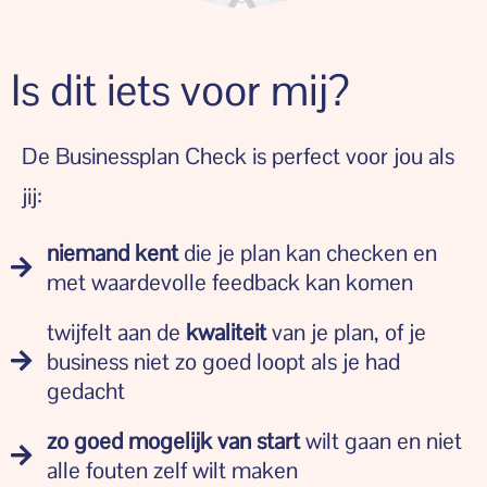
Is dit iets voor mij?
De Businessplan Check is perfect voor jou als
jij:
niemand kent
die je plan kan checken en
met waardevolle feedback kan komen
twijfelt aan de
kwaliteit
van je plan, of je
business niet zo goed loopt als je had
gedacht
zo goed mogelijk van start
wilt gaan en niet
alle fouten zelf wilt maken