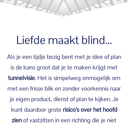
Liefde maakt blind...
Als je een tijdje bezig bent met je idee of plan
is de kans groot dat je te maken krijgt met
tunnelvisie
. Het is simpelweg onmogelijk om
met een frisse blik en zonder voorkennis naar
je eigen product, dienst of plan te kijken. Je
kunt daardoor grote
risico’s over het hoofd
zien
of vastzitten in een richting die je niet