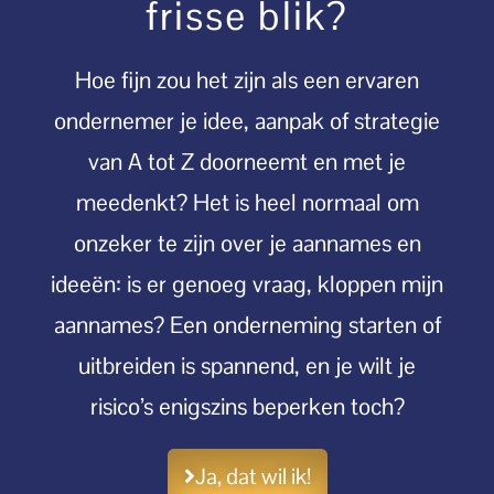
frisse blik?
Hoe fijn zou het zijn als een ervaren
ondernemer je idee, aanpak of strategie
van A tot Z doorneemt en met je
meedenkt? Het is heel normaal om
onzeker te zijn over je aannames en
ideeën: is er genoeg vraag, kloppen mijn
aannames? Een onderneming starten of
uitbreiden is spannend, en je wilt je
risico’s enigszins beperken toch?
Ja, dat wil ik!