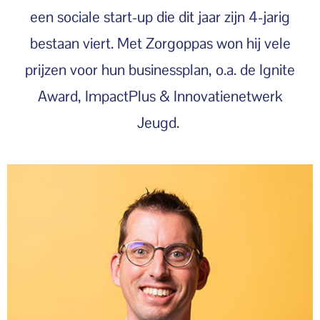
een sociale start-up die dit jaar zijn 4-jarig
bestaan viert. Met Zorgoppas won hij vele
prijzen voor hun businessplan, o.a. de Ignite
Award, ImpactPlus & Innovatienetwerk
Jeugd.