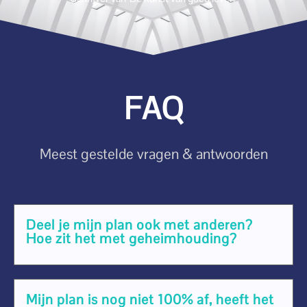
FAQ
Meest gestelde vragen & antwoorden
Deel je mijn plan ook met anderen?
Hoe zit het met geheimhouding?
Mijn plan is nog niet 100% af, heeft het