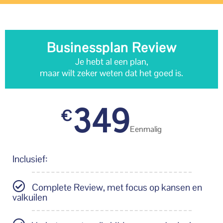
Businessplan Review
Je hebt al een plan,
maar wilt zeker weten dat het goed is.
349
€
Eenmalig
Inclusief:
Complete Review, met focus op kansen en
valkuilen