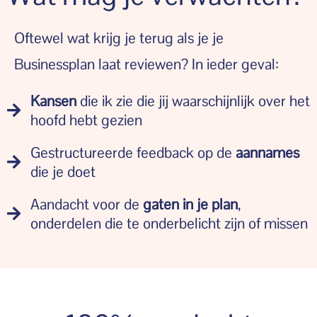
Oftewel wat krijg je terug als je je
Businessplan laat reviewen? In ieder geval:
Kansen
die ik zie die jij waarschijnlijk over het
hoofd hebt gezien
Gestructureerde feedback op de
aannames
die je doet
Aandacht voor de
gaten in je plan
,
onderdelen die te onderbelicht zijn of missen