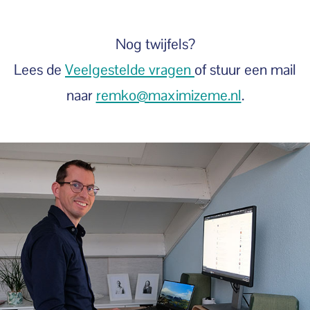
Nog twijfels?
Lees de
Veelgestelde vragen
of stuur een mail
naar
remko@maximizeme.nl
.