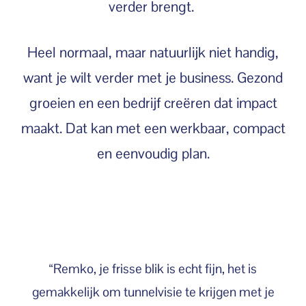
verder brengt.
Heel normaal, maar natuurlijk niet handig,
want je wilt verder met je business. Gezond
groeien en een bedrijf creëren dat impact
maakt. Dat kan met een werkbaar, compact
en eenvoudig plan.
“Remko, je frisse blik is echt fijn, het is
gemakkelijk om tunnelvisie te krijgen met je