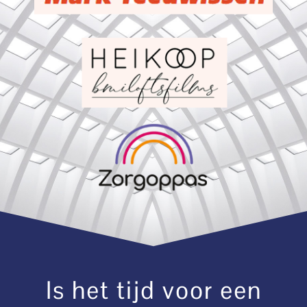
Is het tijd voor een