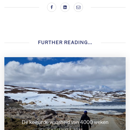
FURTHER READING...
De keiharde waarheid van 4000 weken
9 NOVEMBER 2022