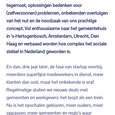
tegemoet, oplossingen bedenken voor
(zelfverzonnen) problemen, onbekenden overtuigen
van het nut en de noodzaak van ons prachtige
concept. Vol enthousiasme naar het gemeentehuis
in ‘s-Hertogenbosch, Amsterdam, Utrecht, Den
Haag en verbaasd worden hoe complex het sociale
stelsel in Nederland geworden is.
En dan, drie jaar later, de fase van startup voorbij,
meerdere superfijne medewerkers in dienst, meer
klanten dan ooit, maar het onbekende is eraf.
Regelmatige sluiten we nieuwe deals met
gemeenten en werkgevers: het loopt als een trein.
Nu is het opschalen geblazen, meer ouders, meer
oppassen, meer gemeenten en regio’s waar