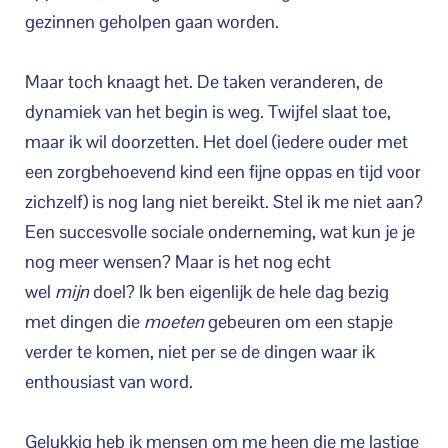
gezinnen geholpen gaan worden.
Maar toch knaagt het.
De taken veranderen, de
dynamiek van het begin is weg. Twijfel slaat toe,
maar ik wil doorzetten. Het doel (iedere ouder met
een zorgbehoevend kind een fijne oppas en tijd voor
zichzelf) is nog lang niet bereikt. Stel ik me niet aan?
Een succesvolle sociale onderneming, wat kun je je
nog meer wensen? Maar is het nog echt
wel
mijn
doel? Ik ben eigenlijk de hele dag bezig
met dingen die
moeten
gebeuren om een stapje
verder te komen, niet per se de dingen waar ik
enthousiast van word.
Gelukkig heb ik mensen om me heen die me lastige