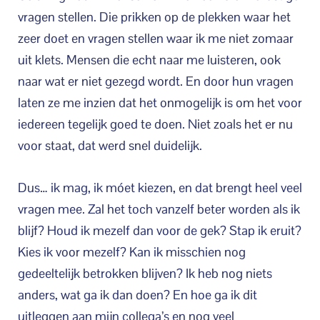
vragen stellen. Die prikken op de plekken waar het
zeer doet en vragen stellen waar ik me niet zomaar
uit klets. Mensen die echt naar me luisteren, ook
naar wat er niet gezegd wordt. En door hun vragen
laten ze me inzien dat het onmogelijk is om het voor
iedereen tegelijk goed te doen. Niet zoals het er nu
voor staat, dat werd snel duidelijk.
Dus… ik mag, ik móet kiezen, en dat brengt heel veel
vragen mee. Zal het toch vanzelf beter worden als ik
blijf? Houd ik mezelf dan voor de gek? Stap ik eruit?
Kies ik voor mezelf? Kan ik misschien nog
gedeeltelijk betrokken blijven? Ik heb nog niets
anders, wat ga ik dan doen? En hoe ga ik dit
uitleggen aan mijn collega’s en nog veel