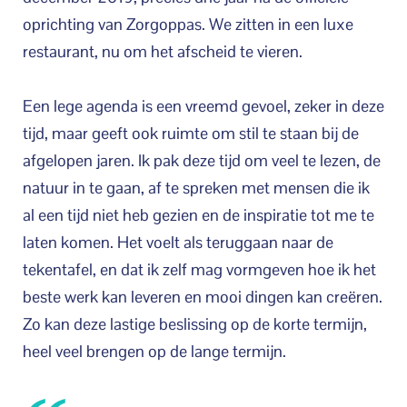
oprichting van Zorgoppas. We zitten in een luxe
restaurant, nu om het afscheid te vieren.
Een lege agenda is een vreemd gevoel, zeker in deze
tijd, maar geeft ook ruimte om stil te staan bij de
afgelopen jaren. Ik pak deze tijd om veel te lezen, de
natuur in te gaan, af te spreken met mensen die ik
al een tijd niet heb gezien en de inspiratie tot me te
laten komen. Het voelt als teruggaan naar de
tekentafel, en dat ik zelf mag vormgeven hoe ik het
beste werk kan leveren en mooi dingen kan creëren.
Zo kan deze lastige beslissing op de korte termijn,
heel veel brengen op de lange termijn.