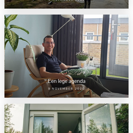
Een lege agenda
9 NOVEMBER 2020