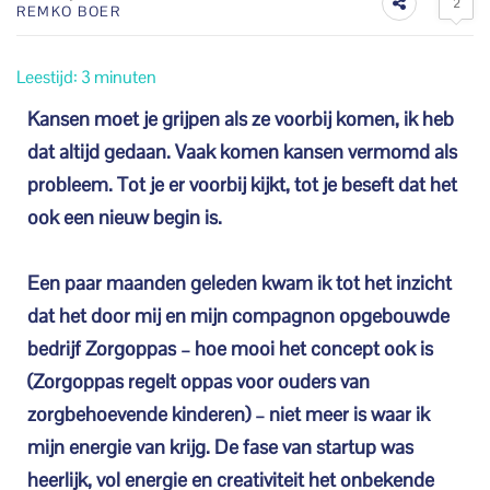
2
REMKO BOER
Leestijd:
3
minuten
Kansen moet je grijpen als ze voorbij komen, ik heb
dat altijd gedaan. Vaak komen kansen vermomd als
probleem. Tot je er voorbij kijkt, tot je beseft dat het
ook een nieuw begin is.
Een paar maanden geleden kwam ik tot het inzicht
dat het door mij en mijn compagnon opgebouwde
bedrijf Zorgoppas – hoe mooi het concept ook is
(Zorgoppas regelt oppas voor ouders van
zorgbehoevende kinderen) – niet meer is waar ik
mijn energie van krijg. De fase van startup was
heerlijk, vol energie en creativiteit het onbekende