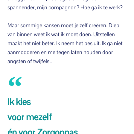
spannender, mijn compagnon? Hoe ga ik te werk?
Maar sommige kansen moet je zelf creëren. Diep
van binnen weet ik wat ik moet doen. Uitstellen
maakt het niet beter. Ik neem het besluit. Ik ga niet
aanmodderen en me tegen laten houden door
angsten of twijfels…
Ik kies
voor mezelf
én voor Zorgoppas