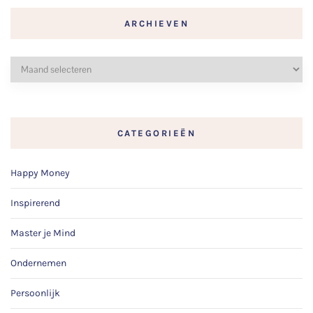
ARCHIEVEN
CATEGORIEËN
Happy Money
Inspirerend
Master je Mind
Ondernemen
Persoonlijk