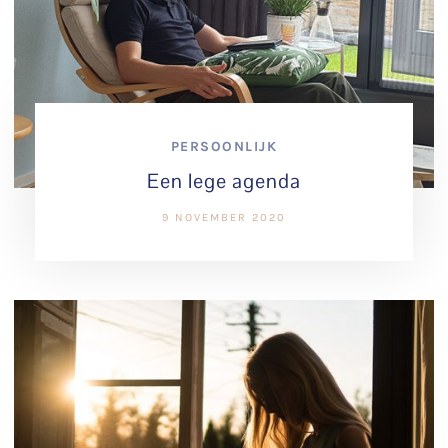
PERSOONLIJK
Een lege agenda
9 NOVEMBER 2020