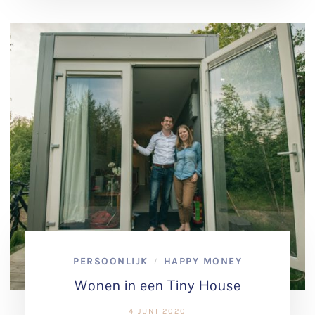
PERSOONLIJK
HAPPY MONEY
/
Wonen in een Tiny House
4 JUNI 2020