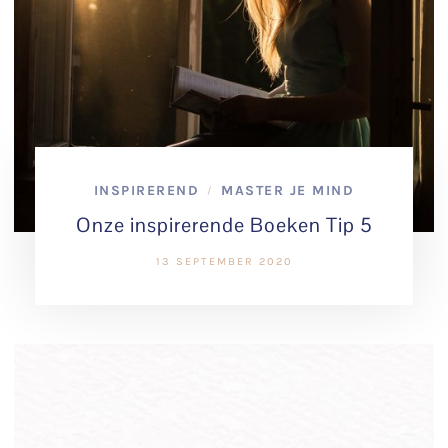
INSPIREREND
MASTER JE MIND
/
Onze inspirerende Boeken Tip 5
13 SEPTEMBER 2020