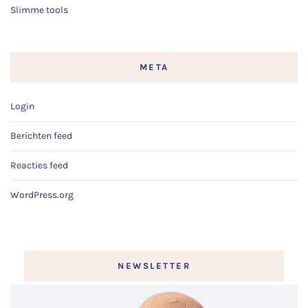
Slimme tools
META
Login
Berichten feed
Reacties feed
WordPress.org
NEWSLETTER