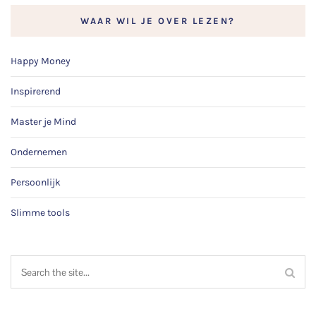
WAAR WIL JE OVER LEZEN?
Happy Money
Inspirerend
Master je Mind
Ondernemen
Persoonlijk
Slimme tools