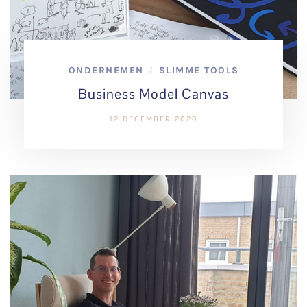
ONDERNEMEN
SLIMME TOOLS
/
Business Model Canvas
12 DECEMBER 2020