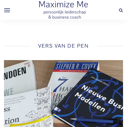
VERS VAN DE PEN