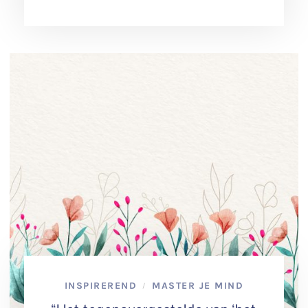
INSPIREREND
MASTER JE MIND
/