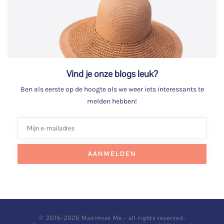
Vind je onze blogs leuk?
Ben als eerste op de hoogte als we weer iets interessants te
melden hebben!
© 2016-2026 Maximize Me - all rights reserved.