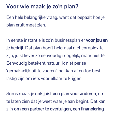
Voor wie maak je zo'n plan?
Een hele belangrijke vraag, want dat bepaalt hoe je
plan eruit moet zien.
In eerste instantie is zo’n businessplan er
voor jou en
je bedrijf
. Dat plan hoeft helemaal niet complex te
zijn, juist liever zo eenvoudig mogelijk, maar niet té.
Eenvoudig betekent natuurlijk niet per se
‘gemakkelijk uit te voeren’, het kan af en toe best
lastig zijn om iets voor elkaar te krijgen.
Soms maak je ook juist
een plan voor anderen
, om
te laten zien dat je weet waar je aan begint. Dat kan
zijn
om een partner te overtuigen, een financiering