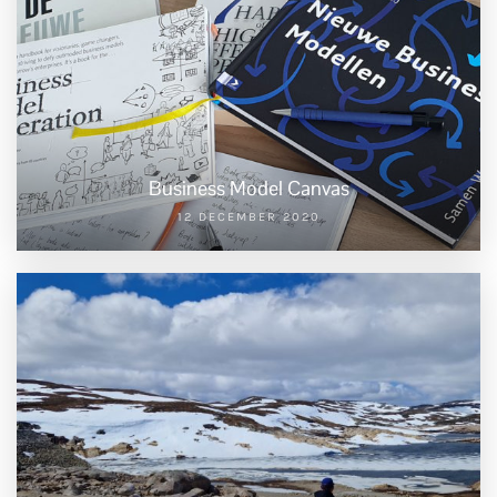
Business Model Canvas
12 DECEMBER 2020