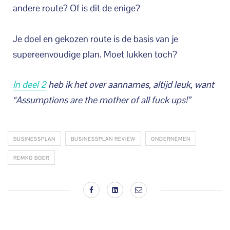
andere route? Of is dit de enige?
Je doel en gekozen route is de basis van je
supereenvoudige plan. Moet lukken toch?
In deel 2
heb ik het over aannames, altijd leuk, want
“Assumptions are the mother of all fuck ups!”
BUSINESSPLAN
BUSINESSPLAN REVIEW
ONDERNEMEN
REMKO BOER