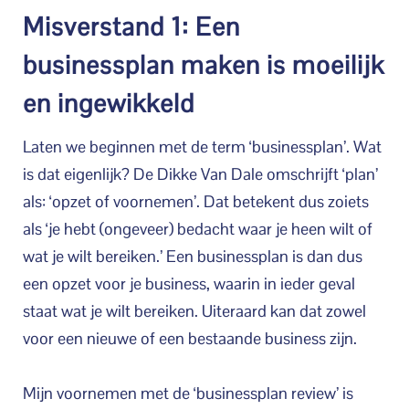
Misverstand 1: Een
businessplan maken is moeilijk
en ingewikkeld
Laten we beginnen met de term ‘businessplan’. Wat
is dat eigenlijk? De Dikke Van Dale omschrijft ‘plan’
als: ‘opzet of voornemen’. Dat betekent dus zoiets
als ‘je hebt (ongeveer) bedacht waar je heen wilt of
wat je wilt bereiken.’ Een businessplan is dan dus
een opzet voor je business, waarin in ieder geval
staat wat je wilt bereiken. Uiteraard kan dat zowel
voor een nieuwe of een bestaande business zijn.
Mijn voornemen met de ‘businessplan review’ is