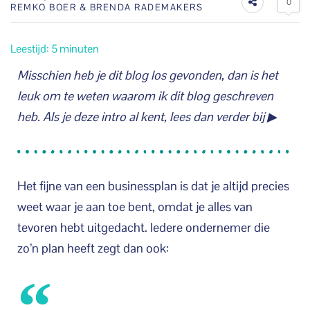
0
REMKO BOER & BRENDA RADEMAKERS
Leestijd:
5
minuten
Misschien heb je dit blog los gevonden, dan is het
leuk om te weten waarom ik dit blog geschreven
heb. Als je deze intro al kent, lees dan verder bij ▶
Het fijne van een businessplan is dat je altijd precies
weet waar je aan toe bent, omdat je alles van
tevoren hebt uitgedacht. Iedere ondernemer die
zo’n plan heeft zegt dan ook: