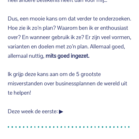
Dus, een mooie kans om dat verder te onderzoeken.
Hoe zie ik zo’n plan? Waarom ben ik er enthousiast
over? En wanneer gebruik ik ze? Er zijn veel vormen,
varianten en doelen met zo’n plan. Allemaal goed,
allemaal nuttig,
mits goed ingezet.
Ik grijp deze kans aan om de 5 grootste
misverstanden over businessplannen de wereld uit
te helpen!
Deze week de eerste: ▶