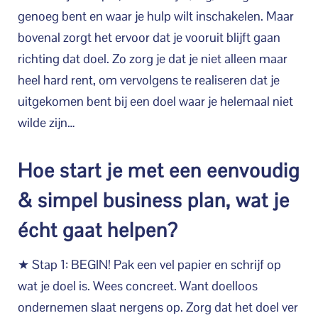
genoeg bent en waar je hulp wilt inschakelen. Maar
bovenal zorgt het ervoor dat je vooruit blijft gaan
richting dat doel. Zo zorg je dat je niet alleen maar
heel hard rent, om vervolgens te realiseren dat je
uitgekomen bent bij een doel waar je helemaal niet
wilde zijn…
Hoe start je met een eenvoudig
& simpel business plan, wat je
écht gaat helpen?
★ Stap 1: BEGIN! Pak een vel papier en schrijf op
wat je doel is. Wees concreet. Want doelloos
ondernemen slaat nergens op. Zorg dat het doel ver