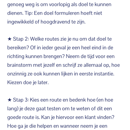
genoeg weg is om voorlopig als doel te kunnen
dienen. Tip: Een doel formuleren hoeft niet
ingewikkeld of hoogdravend te zijn.
★ Stap 2: Welke routes zie je nu om dat doel te
bereiken? Of in ieder geval je een heel eind in de
richting kunnen brengen? Neem de tijd voor een
brainstorm met jezelf en schrijf ze allemaal op, hoe
onzinnig ze ook kunnen lijken in eerste instantie.
Kiezen doe je later.
★ Stap 3: Kies een route en bedenk hoe (en hoe
lang) je deze gaat testen om te weten of dit een
goede route is. Kan je hiervoor een klant vinden?
Hoe ga je die helpen en wanneer neem je een