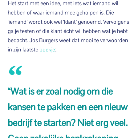
Het start met een idee, met iets wat iemand wil
hebben of waar iemand mee geholpen is. Die
‘iemand’ wordt ook wel ‘klant’ genoemd. Vervolgens
ga je testen of die klant écht wil hebben wat je hebt
bedacht. Jos Burgers weet dat mooi te verwoorden
in zijn laatste
boekje
;
“Wat is er zoal nodig om die
kansen te pakken en een nieuw
bedrijf te starten? Niet erg veel.