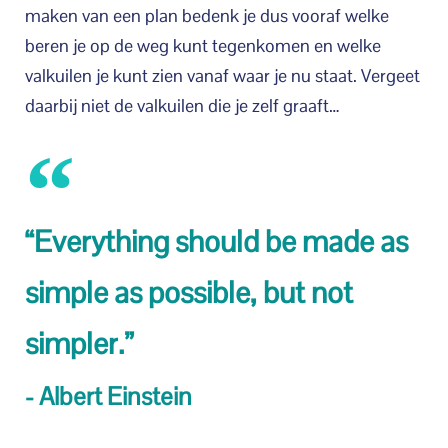
maken van een plan bedenk je dus vooraf welke
beren je op de weg kunt tegenkomen en welke
valkuilen je kunt zien vanaf waar je nu staat. Vergeet
daarbij niet de valkuilen die je zelf graaft…
“Everything should be made as
simple as possible, but not
simpler.”
- Albert Einstein