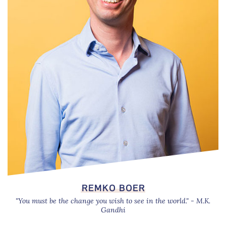
REMKO BOER
"You must be the change you wish to see in the world." - M.K.
Gandhi