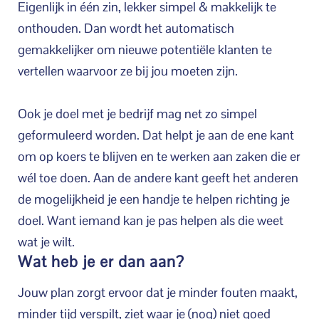
Eigenlijk in één zin, lekker simpel & makkelijk te
onthouden. Dan wordt het automatisch
gemakkelijker om nieuwe potentiële klanten te
vertellen waarvoor ze bij jou moeten zijn.
Ook je doel met je bedrijf mag net zo simpel
geformuleerd worden. Dat helpt je aan de ene kant
om op koers te blijven en te werken aan zaken die er
wél toe doen. Aan de andere kant geeft het anderen
de mogelijkheid je een handje te helpen richting je
doel. Want iemand kan je pas helpen als die weet
wat je wilt.
Wat heb je er dan aan?
Jouw plan zorgt ervoor dat je minder fouten maakt,
minder tijd verspilt, ziet waar je (nog) niet goed