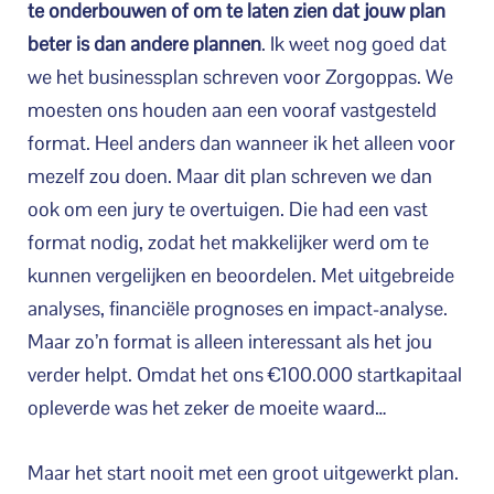
te onderbouwen of om te laten zien dat jouw plan
beter is dan andere plannen
. Ik weet nog goed dat
we het businessplan schreven voor Zorgoppas. We
moesten ons houden aan een vooraf vastgesteld
format. Heel anders dan wanneer ik het alleen voor
mezelf zou doen. Maar dit plan schreven we dan
ook om een jury te overtuigen. Die had een vast
format nodig, zodat het makkelijker werd om te
kunnen vergelijken en beoordelen. Met uitgebreide
analyses, financiële prognoses en impact-analyse.
Maar zo’n format is alleen interessant als het jou
verder helpt. Omdat het ons €100.000 startkapitaal
opleverde was het zeker de moeite waard…
Maar het start nooit met een groot uitgewerkt plan.