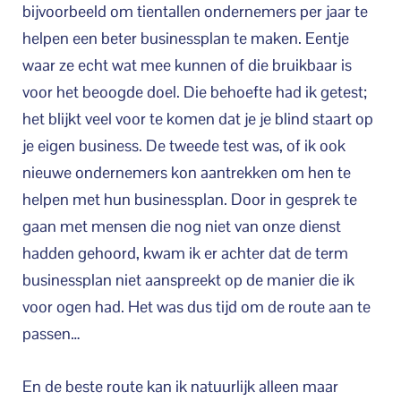
bijvoorbeeld om tientallen ondernemers per jaar te
helpen een beter businessplan te maken. Eentje
waar ze echt wat mee kunnen of die bruikbaar is
voor het beoogde doel. Die behoefte had ik getest;
het blijkt veel voor te komen dat je je blind staart op
je eigen business. De tweede test was, of ik ook
nieuwe ondernemers kon aantrekken om hen te
helpen met hun businessplan. Door in gesprek te
gaan met mensen die nog niet van onze dienst
hadden gehoord, kwam ik er achter dat de term
businessplan niet aanspreekt op de manier die ik
voor ogen had. Het was dus tijd om de route aan te
passen…
En de beste route kan ik natuurlijk alleen maar