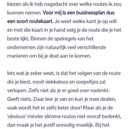
kiezen als ik heb nagedacht over welke routes ik zou
kunnen nemen.
Voor mij is een businessplan dus
een soort routekaart.
Je weet welke kant je op wilt
en met die kaart in je hand volg je de route die je het
beste lijkt. Binnen de spelregels van het
ondernemen zijn natuurlijk veel verschillende
manieren om bij je doel aan te komen.
Iets wat je zeker weet, is dat het volgen van de route
die je kiest, nooit vlekkeloos en soepeltjes zal
verlopen. Zelfs niet als je er goed over nadenkt.
Geeft niets. Daar leer je van en kun je mee dealen,
vaak wordt het er zelfs beter door! Maar als je de
‘obvious’ minder slimme routes niet vooraf bedenkt,
dan maak je het jezelf onnodig moeilijk. Bij het