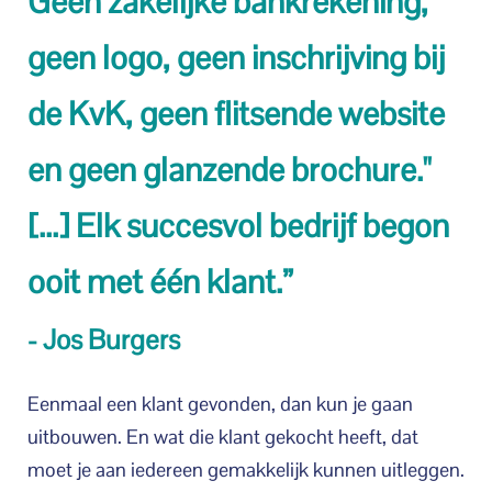
Geen zakelijke bankrekening,
geen logo, geen inschrijving bij
de KvK, geen flitsende website
en geen glanzende brochure."
[...] Elk succesvol bedrijf begon
ooit met één klant.”
- Jos Burgers
Eenmaal een klant gevonden, dan kun je gaan
uitbouwen. En wat die klant gekocht heeft, dat
moet je aan iedereen gemakkelijk kunnen uitleggen.